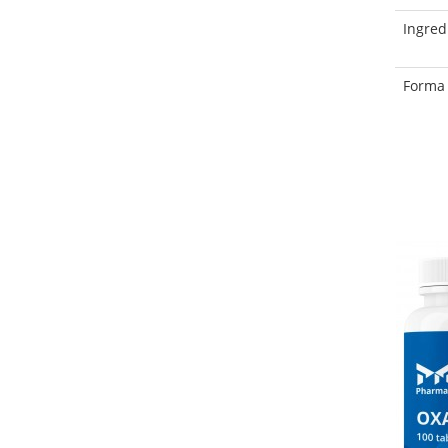
Ingredi
Forma d