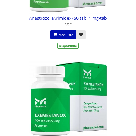
Anastrozol (Arimidex) 50 tab, 1 mg/tab
35€
Acquista
Disponibile