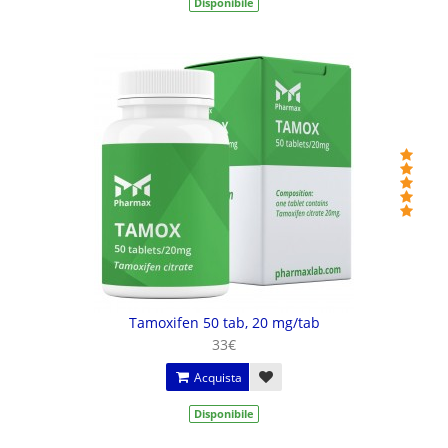
Disponibile
Tamoxifen 50 tab, 20 mg/tab
33€
Acquista
Disponibile