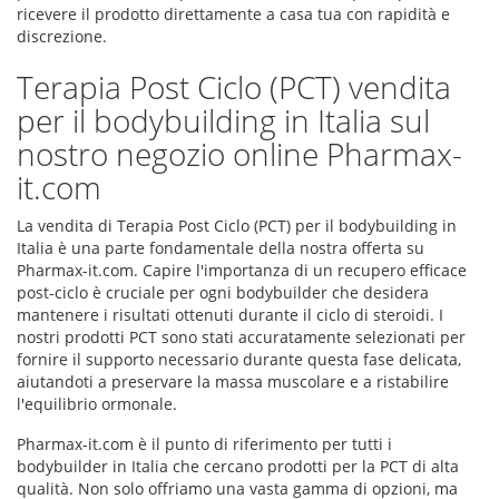
ricevere il prodotto direttamente a casa tua con rapidità e
discrezione.
Terapia Post Ciclo (PCT) vendita
per il bodybuilding in Italia sul
nostro negozio online Pharmax-
it.com
La vendita di Terapia Post Ciclo (PCT) per il bodybuilding in
Italia è una parte fondamentale della nostra offerta su
Pharmax-it.com. Capire l'importanza di un recupero efficace
post-ciclo è cruciale per ogni bodybuilder che desidera
mantenere i risultati ottenuti durante il ciclo di steroidi. I
nostri prodotti PCT sono stati accuratamente selezionati per
fornire il supporto necessario durante questa fase delicata,
aiutandoti a preservare la massa muscolare e a ristabilire
l'equilibrio ormonale.
Pharmax-it.com è il punto di riferimento per tutti i
bodybuilder in Italia che cercano prodotti per la PCT di alta
qualità. Non solo offriamo una vasta gamma di opzioni, ma