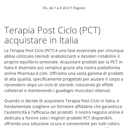
Vis. da 1 a 6 di 6 (1 Pagine)
Terapia Post Ciclo (PCT)
acquistare in Italia
La Terapia Post Ciclo (PCT) è una fase essenziale per chiunque
abbia utilizzato steroidi anabolizzanti e desideri ristabilire il
proprio equilibrio ormonale. Acquistare prodotti per la PCT in
Italia è diventato più semplice grazie alla nostra piattaforma
online Pharmax-it.com. Offriamo una vasta gamma di prodotti
di alta qualità, specificamente progettati per aiutare il corpo a
riprendersi dopo un ciclo di steroidi, riducendo gli effetti
collaterali e mantenendo i guadagni muscolari ottenuti.
Quando si decide di acquistare Terapia Post Ciclo in Italia, è
fondamentale scegliere un fornitore affidabile che garantisca
l'autenticità e l'efficacia dei prodotti. Il nostro negozio online è
dedicato a fornire solo i migliori prodotti PCT disponibili,
offrendo una soluzione sicura e conveniente per tutti coloro