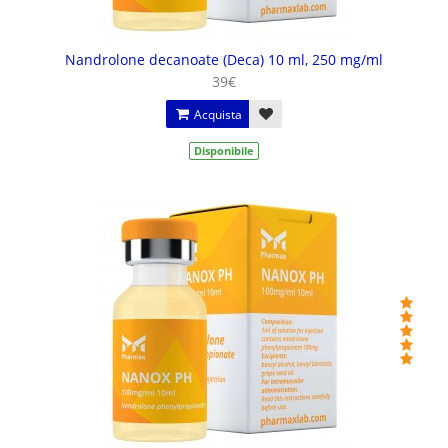
Nandrolone decanoate (Deca) 10 ml, 250 mg/ml
39€
Acquista
Disponibile