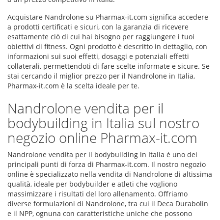
Acquistare Nandrolone su Pharmax-it.com significa accedere
a prodotti certificati e sicuri, con la garanzia di ricevere
esattamente ciò di cui hai bisogno per raggiungere i tuoi
obiettivi di fitness. Ogni prodotto è descritto in dettaglio, con
informazioni sui suoi effetti, dosaggi e potenziali effetti
collaterali, permettendoti di fare scelte informate e sicure. Se
stai cercando il miglior prezzo per il Nandrolone in Italia,
Pharmax-it.com è la scelta ideale per te.
Nandrolone vendita per il
bodybuilding in Italia sul nostro
negozio online Pharmax-it.com
Nandrolone vendita per il bodybuilding in Italia è uno dei
principali punti di forza di Pharmax-it.com. Il nostro negozio
online è specializzato nella vendita di Nandrolone di altissima
qualità, ideale per bodybuilder e atleti che vogliono
massimizzare i risultati del loro allenamento. Offriamo
diverse formulazioni di Nandrolone, tra cui il Deca Durabolin
e il NPP, ognuna con caratteristiche uniche che possono