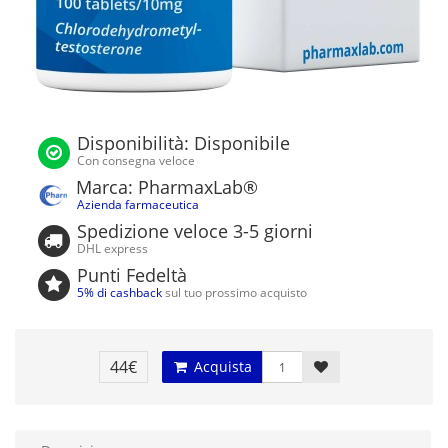
Disponibilità: Disponibile
Con consegna veloce
Marca: PharmaxLab®
Azienda farmaceutica
Spedizione veloce 3-5 giorni
DHL express
Punti Fedeltà
5% di cashback
sul tuo prossimo acquisto
44€
Acquista