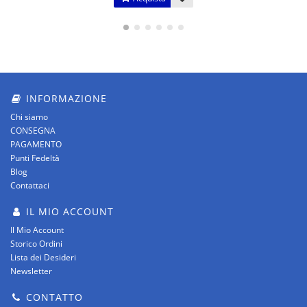
INFORMAZIONE
Chi siamo
CONSEGNA
PAGAMENTO
Punti Fedeltà
Blog
Contattaci
IL MIO ACCOUNT
Il Mio Account
Storico Ordini
Lista dei Desideri
Newsletter
CONTATTO