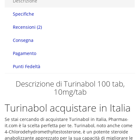
Descrizione
Specifiche
Recensioni (2)
Consegna
Pagamento
Punti Fedeltà
Descrizione di Turinabol 100 tab,
10mg/tab
Turinabol acquistare in Italia
Se stai cercando di acquistare Turinabol in Italia, Pharmax-
it.com è la scelta perfetta per te. Turinabol, noto anche come
4-Chlorodehydromethyltestosterone, è un potente steroide
anabolizzante apprezzato per la sua capacità di migliorare le