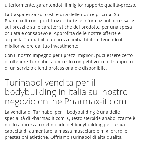
ulteriormente, garantendoti il miglior rapporto qualità-prezzo.
La trasparenza sui costi è una delle nostre priorità. Su
Pharmax-it.com, puoi trovare tutte le informazioni necessarie
sui prezzi e sulle caratteristiche del prodotto, per una spesa
oculata e consapevole. Approfitta delle nostre offerte e
acquista Turinabol a un prezzo imbattibile, ottenendo il
miglior valore dal tuo investimento.
Con il nostro impegno per i prezzi migliori, puoi essere certo
di ottenere Turinabol a un costo competitivo, con il supporto
di un servizio clienti professionale e disponibile.
Turinabol vendita per il
bodybuilding in Italia sul nostro
negozio online Pharmax-it.com
La vendita di Turinabol per il bodybuilding è una delle
specialità di Pharmax-it.com. Questo steroide anabolizzante è
molto apprezzato nel mondo del bodybuilding per la sua
capacità di aumentare la massa muscolare e migliorare le
prestazioni atletiche. Offriamo Turinabol di alta qualità,